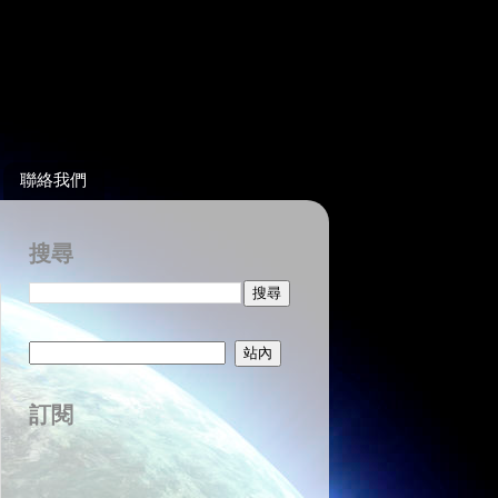
聯絡我們
搜尋
訂閱